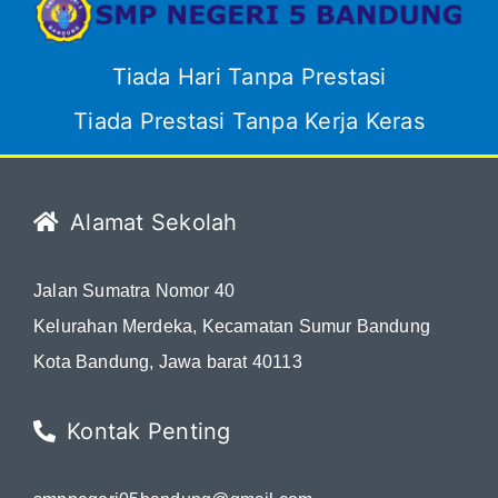
Tiada Hari Tanpa Prestasi
Tiada Prestasi Tanpa Kerja Keras
Alamat Sekolah
Jalan Sumatra Nomor 40
Kelurahan Merdeka, Kecamatan Sumur Bandung
Kota Bandung, Jawa barat 40113
Kontak Penting