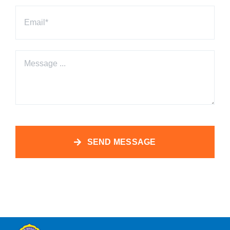
SEND MESSAGE