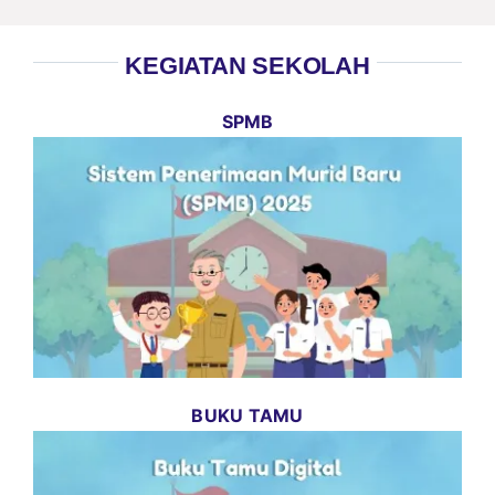
KEGIATAN SEKOLAH
SPMB
BUKU TAMU