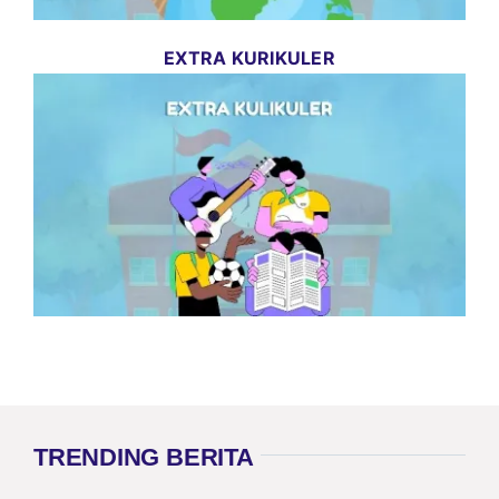
EXTRA KURIKULER
TRENDING BERITA