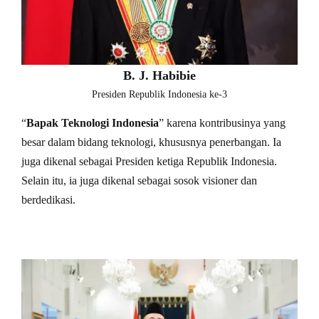
B. J. Habibie
Presiden Republik Indonesia ke-3
“
Bapak Teknologi Indonesia
” karena kontribusinya yang
besar dalam bidang teknologi, khususnya penerbangan. Ia
juga dikenal sebagai Presiden ketiga Republik Indonesia.
Selain itu, ia juga dikenal sebagai sosok visioner dan
berdedikasi.