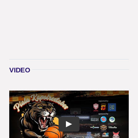
VIDEO
Play