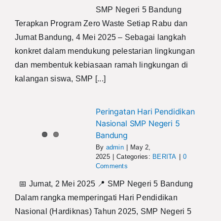
SMP Negeri 5 Bandung
Terapkan Program Zero Waste Setiap Rabu dan
Jumat Bandung, 4 Mei 2025 – Sebagai langkah
konkret dalam mendukung pelestarian lingkungan
dan membentuk kebiasaan ramah lingkungan di
kalangan siswa, SMP [...]
Peringatan Hari Pendidikan
Nasional SMP Negeri 5
Bandung
By
admin
|
May 2,
2025
|
Categories:
BERITA
|
0
Comments
📅 Jumat, 2 Mei 2025 📍 SMP Negeri 5 Bandung
Dalam rangka memperingati Hari Pendidikan
Nasional (Hardiknas) Tahun 2025, SMP Negeri 5