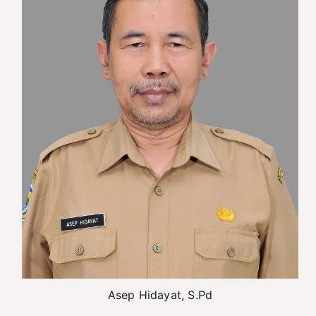
Asep Hidayat, S.Pd