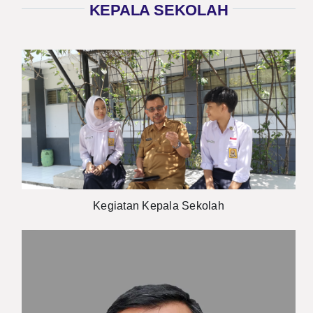
KEPALA SEKOLAH
Kegiatan Kepala Sekolah