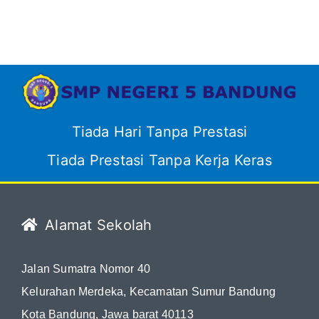
Tiada Hari Tanpa Prestasi
Tiada Prestasi Tanpa Kerja Keras
Alamat Sekolah
Jalan Sumatra Nomor 40
Kelurahan Merdeka, Kecamatan Sumur Bandung
Kota Bandung, Jawa barat 40113