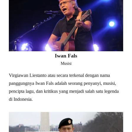
Iwan Fals
Musisi
Virgiawan Liestanto atau secara terkenal dengan nama
panggungnya Iwan Fals adalah seorang penyanyi, musisi,
pencipta lagu, dan kritikus yang menjadi salah satu legenda
di Indonesia.