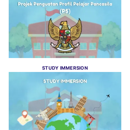
STUDY IMMERSION