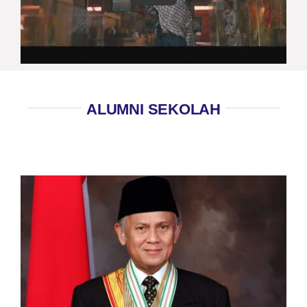
ALUMNI SEKOLAH