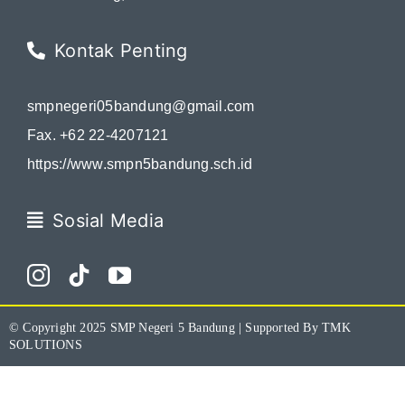
Kontak Penting
smpnegeri05bandung@gmail.com
Fax. +62 22-4207121
https://www.smpn5bandung.sch.id
Sosial Media
© Copyright 2025
SMP Negeri 5 Bandung
| Supported By
TMK
SOLUTIONS