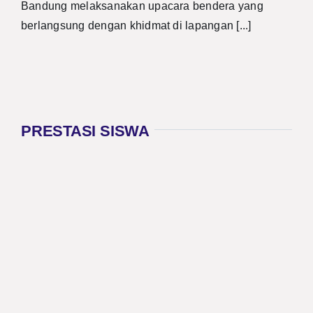
Bandung melaksanakan upacara bendera yang
berlangsung dengan khidmat di lapangan [...]
PRESTASI SISWA