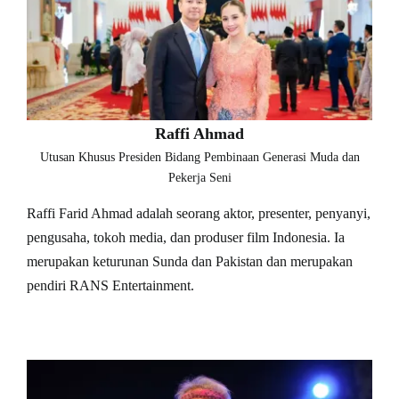
Raffi Ahmad
Utusan Khusus Presiden Bidang Pembinaan Generasi Muda dan
Pekerja Seni
Raffi Farid Ahmad adalah seorang aktor, presenter, penyanyi,
pengusaha, tokoh media, dan produser film Indonesia. Ia
merupakan keturunan Sunda dan Pakistan dan merupakan
pendiri RANS Entertainment.