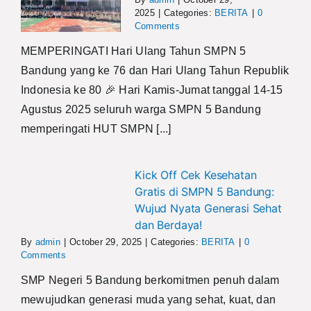
2025
|
Categories:
BERITA
|
0
Comments
MEMPERINGATI Hari Ulang Tahun SMPN 5
Bandung yang ke 76 dan Hari Ulang Tahun Republik
Indonesia ke 80 🎉 Hari Kamis-Jumat tanggal 14-15
Agustus 2025 seluruh warga SMPN 5 Bandung
memperingati HUT SMPN [...]
Kick Off Cek Kesehatan
Gratis di SMPN 5 Bandung:
Wujud Nyata Generasi Sehat
dan Berdaya!
By
admin
|
October 29, 2025
|
Categories:
BERITA
|
0
Comments
SMP Negeri 5 Bandung berkomitmen penuh dalam
mewujudkan generasi muda yang sehat, kuat, dan