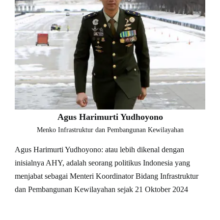
Agus Harimurti Yudhoyono
Menko Infrastruktur dan Pembangunan Kewilayahan
Agus Harimurti Yudhoyono: atau lebih dikenal dengan
inisialnya AHY, adalah seorang politikus Indonesia yang
menjabat sebagai Menteri Koordinator Bidang Infrastruktur
dan Pembangunan Kewilayahan sejak 21 Oktober 2024