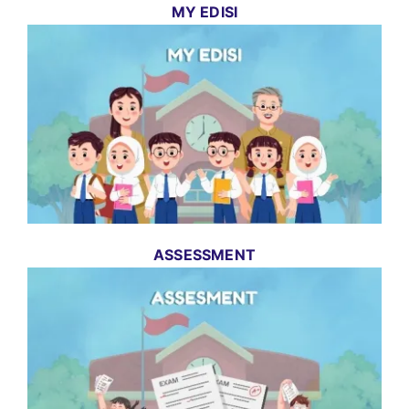
MY EDISI
ASSESSMENT