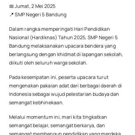
📅 Jumat, 2 Mei 2025
📍 SMP Negeri 5 Bandung
Dalam rangka memperingati Hari Pendidikan
Nasional (Hardiknas) Tahun 2025, SMP Negeri 5
Bandung melaksanakan upacara bendera yang
berlangsung dengan khidmat di lapangan sekolah,
diikuti oleh seluruh warga sekolah.
Pada kesempatan ini, peserta upacara turut
mengenakan pakaian adat dari berbagai daerah di
Indonesia sebagai wujud pelestarian budaya dan
semangat kebhinekaan.
Melalui momentum ini, mari kita tingkatkan
semangat belajar, semangat berkarya, dan
semangat membangun pendidikan yang merdeka,