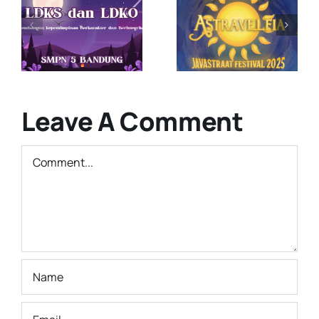
Through the
Terima
i
Stars,
Kunjungan
Where
dari SMPN 2
P
Dreams
Bandar
Shine
Lampung
Leave A Comment
Bright” ⭐️
5
Comment