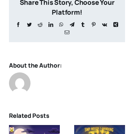
Share This Story, Choose Your
Platform!
Facebook
Twitter
Reddit
LinkedIn
WhatsApp
Telegram
Tumblr
Pinterest
Vk
Xing
Email
About the Author:
admin
Related Posts
𝐀𝐒𝐓𝐑𝐀𝐕𝐄𝐋𝐅𝐈𝐀:
SMPN 5
nan
“A Journey
Bandung