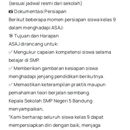
(sesuai jadwal resmi dari sekolah)
📸 Dokumentasi Persiapan
Berikut beberapa momen persiapan siswa kelas 9
dalam menghadapi ASAJ:
🎯 Tujuan dan Harapan
ASAJ dirancang untuk:
✅ Mengukur capaian kompetensi siswa selama
belajar di SMP.
✅ Memberikan gambaran kesiapan siswa
menghadapi jenjang pendidikan berikutnya.
✅ Memastikan keterampilan praktik maupun
pemahaman teori berjalan seimbang.
Kepala Sekolah SMP Negeri 5 Bandung
menyampaikan,
“Kami berharap seluruh siswa kelas 9 dapat
mempersiapkan diri dengan baik, menjaga