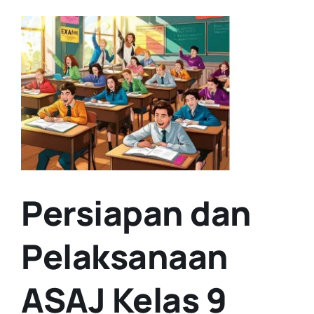
View
Larger
Image
Persiapan dan
Pelaksanaan
ASAJ Kelas 9