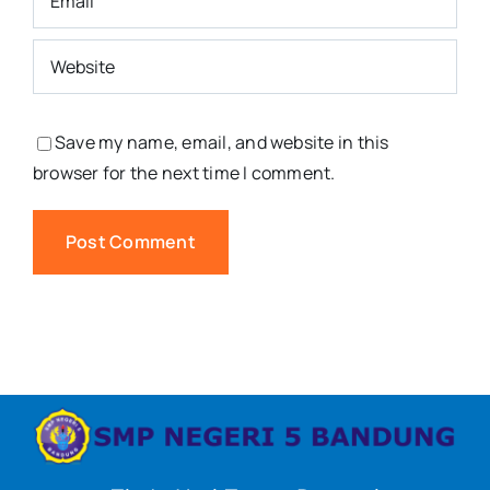
Save my name, email, and website in this
browser for the next time I comment.