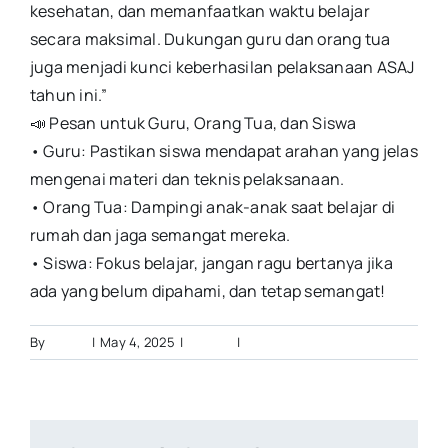
kesehatan, dan memanfaatkan waktu belajar
secara maksimal. Dukungan guru dan orang tua
juga menjadi kunci keberhasilan pelaksanaan ASAJ
tahun ini.”
📣 Pesan untuk Guru, Orang Tua, dan Siswa
• Guru: Pastikan siswa mendapat arahan yang jelas
mengenai materi dan teknis pelaksanaan.
• Orang Tua: Dampingi anak-anak saat belajar di
rumah dan jaga semangat mereka.
• Siswa: Fokus belajar, jangan ragu bertanya jika
ada yang belum dipahami, dan tetap semangat!
By
admin
|
May 4, 2025
|
BERITA
|
0 Comments