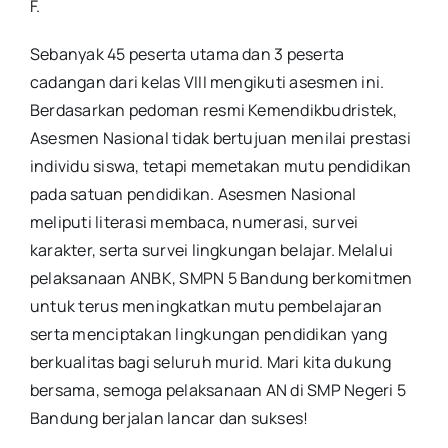
F.
Sebanyak 45 peserta utama dan 3 peserta
cadangan dari kelas VIII mengikuti asesmen ini.
Berdasarkan pedoman resmi Kemendikbudristek,
Asesmen Nasional tidak bertujuan menilai prestasi
individu siswa, tetapi memetakan mutu pendidikan
pada satuan pendidikan. Asesmen Nasional
meliputi literasi membaca, numerasi, survei
karakter, serta survei lingkungan belajar.
Melalui
pelaksanaan ANBK, SMPN 5 Bandung berkomitmen
untuk terus meningkatkan mutu pembelajaran
serta menciptakan lingkungan pendidikan yang
berkualitas bagi seluruh murid.
Mari kita dukung
bersama, semoga pelaksanaan AN di SMP Negeri 5
Bandung berjalan lancar dan sukses!