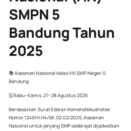
SMPN 5
Bandung Tahun
2025
📚 Asesmen Nasional Kelas VIII SMP Negeri 5
Bandung
🗓️
Rabu–Kamis, 27–28 Agustus 2025
Berdasarkan Surat Edaran Kemendikbudristek
Nomor 1249/H.H4/SK.02.02/2025, Asesmen
Nasional untuk jenjang SMP sederajat dijadwalkan