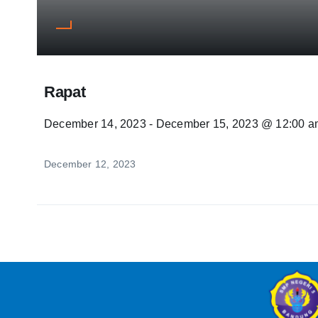
Rapat
December 14, 2023 - December 15, 2023 @ 12:00 am
December 12, 2023