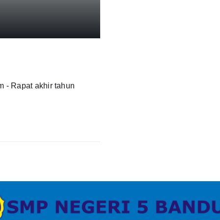
 - Rapat akhir tahun