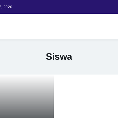
7, 2026
Siswa