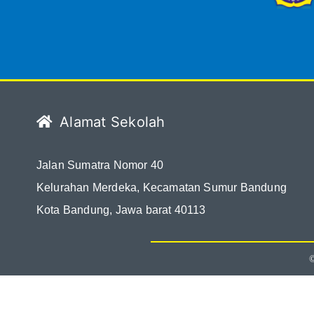
Alamat Sekolah
Jalan Sumatra Nomor 40
Kelurahan Merdeka, Kecamatan Sumur Bandung
Kota Bandung, Jawa barat 40113
©