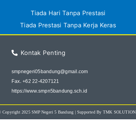
Tiada Hari Tanpa Prestasi
Tiada Prestasi Tanpa Kerja Keras
Kontak Penting
smpnegeri05bandung@gmail.com
Fax. +62 22-4207121
https://www.smpn5bandung.sch.id
 Copyright 2025
SMP Negeri 5 Bandung
| Supported By
TMK SOLUTION